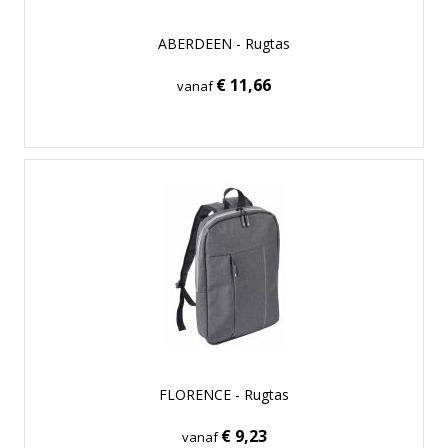
ABERDEEN - Rugtas
€ 11,66
vanaf
FLORENCE - Rugtas
€ 9,23
vanaf