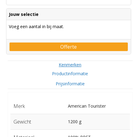
Jouw selectie
Voeg een aantal in bij maat.
Offerte
Kenmerken
Productinformatie
Prijsinformatie
Merk
American Tourister
Gewicht
1200 g