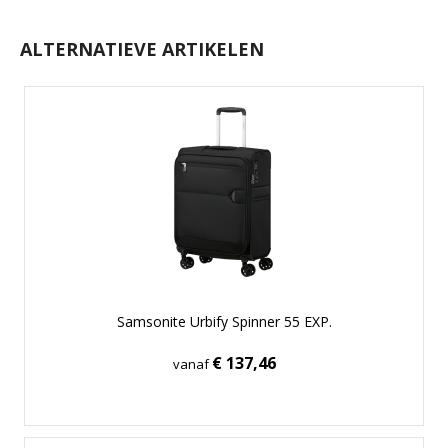
ALTERNATIEVE ARTIKELEN
Samsonite Urbify Spinner 55 EXP.
€ 137,46
vanaf