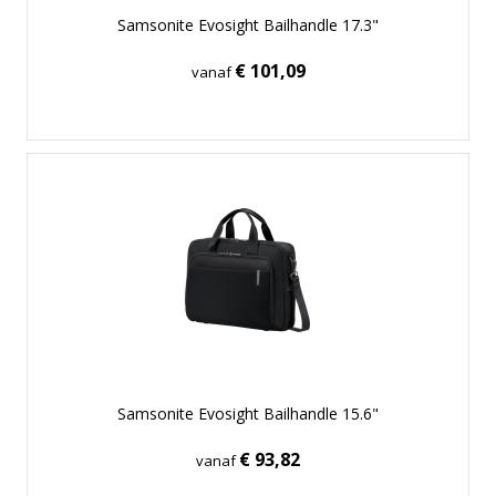
Samsonite Evosight Bailhandle 17.3"
€ 101,09
vanaf
Samsonite Evosight Bailhandle 15.6"
€ 93,82
vanaf