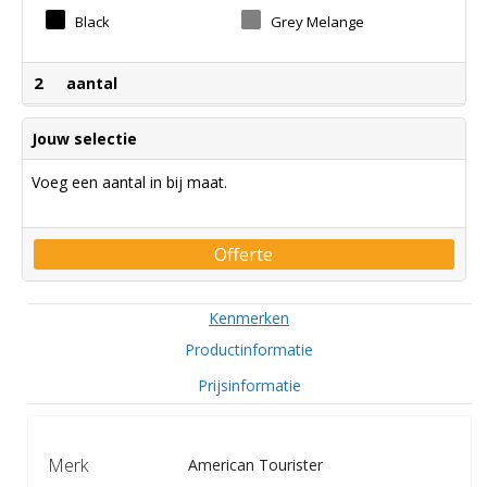
Black
Grey Melange
2
aantal
Jouw selectie
Voeg een aantal in bij maat.
Offerte
Kenmerken
Productinformatie
Prijsinformatie
Merk
American Tourister