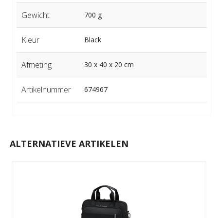
Gewicht
700 g
Kleur
Black
Afmeting
30 x 40 x 20 cm
Artikelnummer
674967
ALTERNATIEVE ARTIKELEN