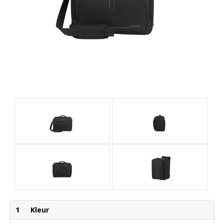
1
Kleur