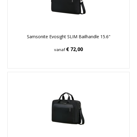
Samsonite Evosight SLIM Bailhandle 15.6"
€ 72,00
vanaf