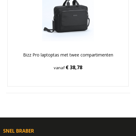
Bizz Pro laptoptas met twee compartimenten
€ 38,78
vanaf
SNEL BRABER