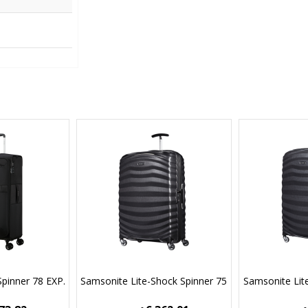
Spinner 78 EXP.
Samsonite Lite-Shock Spinner 75
Samsonite Lit