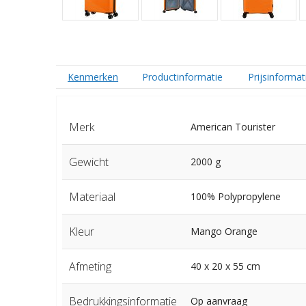
Kenmerken
Productinformatie
Prijsinformat
Merk
American Tourister
Gewicht
2000 g
Materiaal
100% Polypropylene
Kleur
Mango Orange
Afmeting
40 x 20 x 55 cm
Bedrukkingsinformatie
Op aanvraag