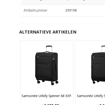
Artikelnummer
259158
ALTERNATIEVE ARTIKELEN
Samsonite Urbify Spinner 68 EXP.
Samsonite Urbify 