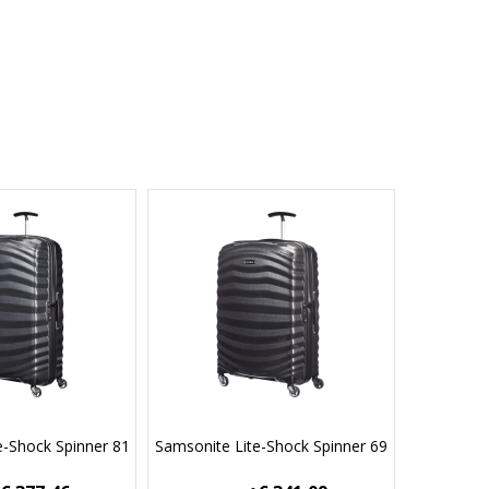
e-Shock Spinner 81
Samsonite Lite-Shock Spinner 69