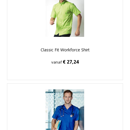
Classic Fit Workforce Shirt
€ 27,24
vanaf