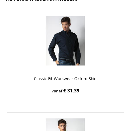
Classic Fit Workwear Oxford Shirt
€ 31,39
vanaf