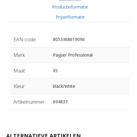
Productinformatie
Prijsinformatie
EAN-code
8053368619096
Merk
Payper Professional
Maat
XS
Kleur
black/white
Artikelnummer
694837
ALTERNATIEVE ARTIKELEN