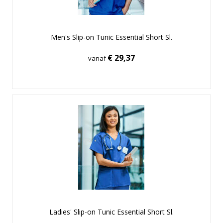
Men's Slip-on Tunic Essential Short Sl.
€ 29,37
vanaf
Ladies' Slip-on Tunic Essential Short Sl.