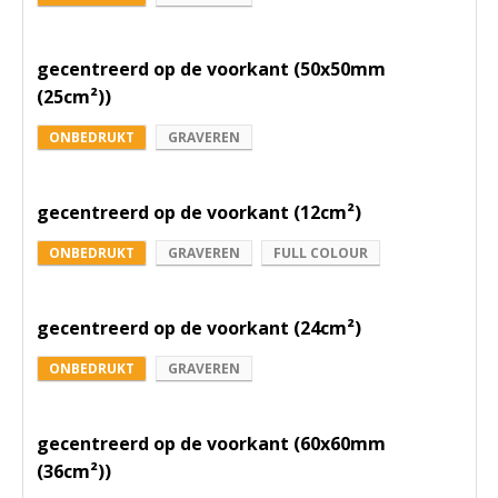
gecentreerd op de voorkant (50x50mm
(25cm²))
ONBEDRUKT
GRAVEREN
gecentreerd op de voorkant (12cm²)
ONBEDRUKT
GRAVEREN
FULL COLOUR
gecentreerd op de voorkant (24cm²)
ONBEDRUKT
GRAVEREN
gecentreerd op de voorkant (60x60mm
(36cm²))