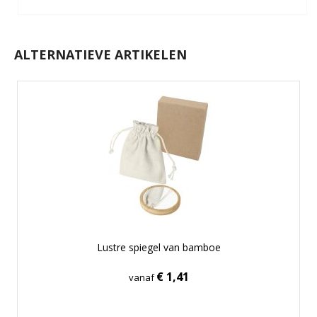
ALTERNATIEVE ARTIKELEN
Lustre spiegel van bamboe
€ 1,41
vanaf