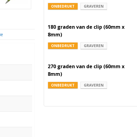
ONBEDRUKT
GRAVEREN
180 graden van de clip (60mm x
8mm)
ie
ONBEDRUKT
GRAVEREN
270 graden van de clip (60mm x
8mm)
ONBEDRUKT
GRAVEREN