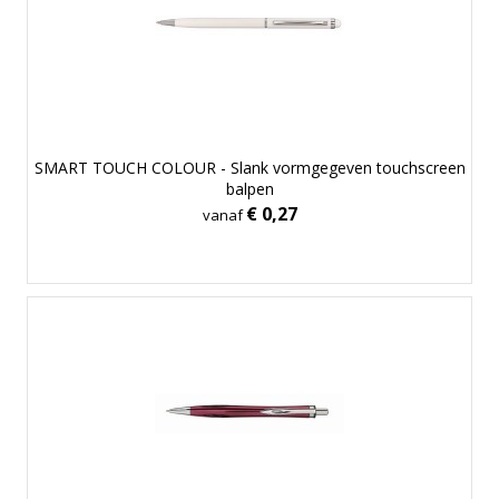
SMART TOUCH COLOUR - Slank vormgegeven touchscreen
balpen
€ 0,27
vanaf