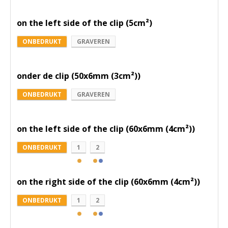
on the left side of the clip (5cm²)
ONBEDRUKT
GRAVEREN
onder de clip (50x6mm (3cm²))
ONBEDRUKT
GRAVEREN
on the left side of the clip (60x6mm (4cm²))
ONBEDRUKT
1
2
on the right side of the clip (60x6mm (4cm²))
ONBEDRUKT
1
2