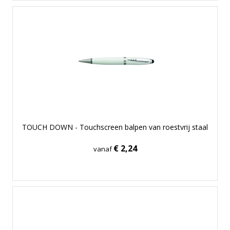
TOUCH DOWN - Touchscreen balpen van roestvrij staal
€ 2,24
vanaf