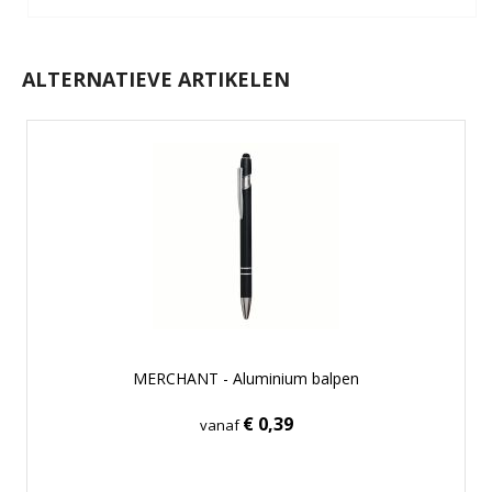
ALTERNATIEVE ARTIKELEN
MERCHANT - Aluminium balpen
€ 0,39
vanaf