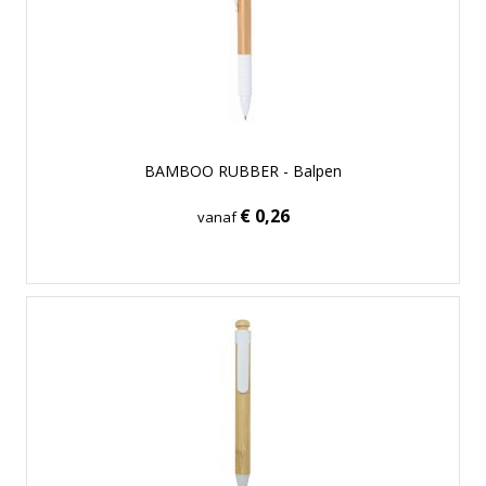
BAMBOO RUBBER - Balpen
€ 0,26
vanaf