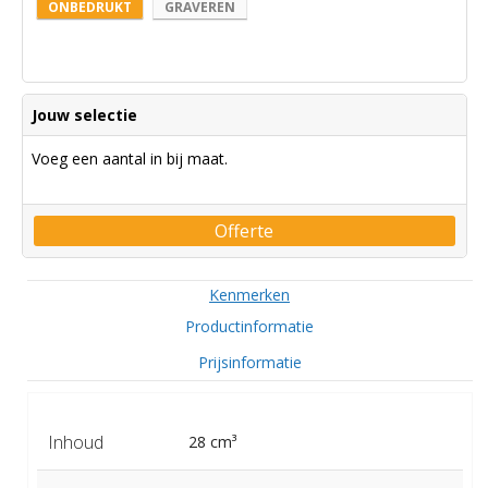
ONBEDRUKT
GRAVEREN
Jouw selectie
Voeg een aantal in bij maat.
Offerte
Kenmerken
Productinformatie
Prijsinformatie
Inhoud
28 cm³