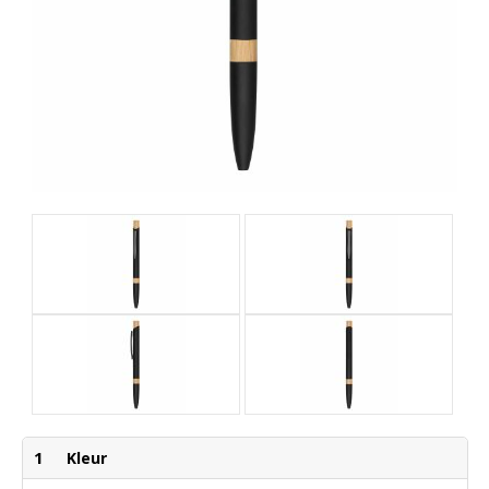
1
Kleur