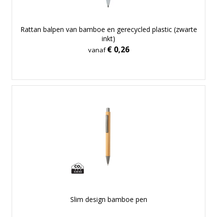
Rattan balpen van bamboe en gerecycled plastic (zwarte
inkt)
€ 0,26
vanaf
Slim design bamboe pen