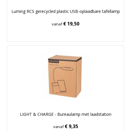
Luming RCS gerecycled plastic USB-oplaadbare tafellamp
€ 19,50
vanaf
LIGHT & CHARGE - Bureaulamp met laadstation
€ 9,35
vanaf