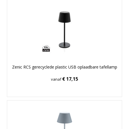
Zenic RCS gerecyclede plastic USB oplaadbare tafellamp
€ 17,15
vanaf