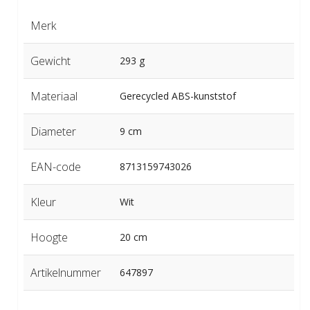
Merk
Gewicht
293 g
Materiaal
Gerecycled ABS-kunststof
Diameter
9 cm
EAN-code
8713159743026
Kleur
Wit
Hoogte
20 cm
Artikelnummer
647897