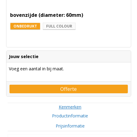
bovenzijde (diameter: 60mm)
ONBEDRUKT
FULL COLOUR
Jouw selectie
Voeg een aantal in bij maat.
Offerte
Kenmerken
Productinformatie
Prijsinformatie