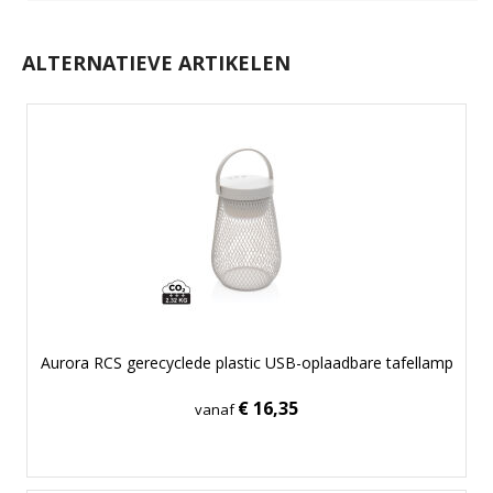
ALTERNATIEVE ARTIKELEN
Aurora RCS gerecyclede plastic USB-oplaadbare tafellamp
€ 16,35
vanaf