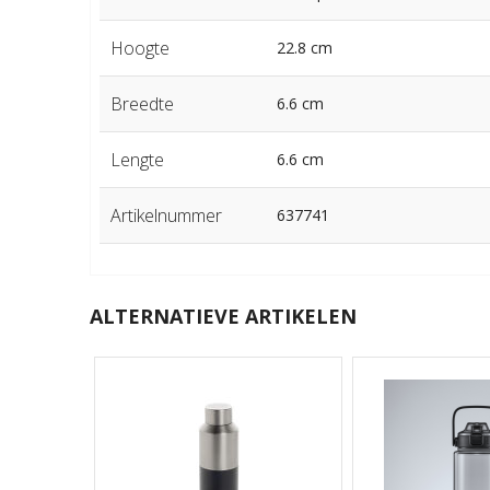
Hoogte
22.8 cm
Breedte
6.6 cm
Lengte
6.6 cm
Artikelnummer
637741
ALTERNATIEVE ARTIKELEN