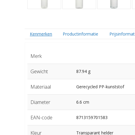
Kenmerken
Productinformatie
Prijsinformat
Merk
Gewicht
87.94 g
Materiaal
Gerecycled PP-kunststof
Diameter
6.6 cm
EAN-code
8713159701583
Kleur
Transparant helder