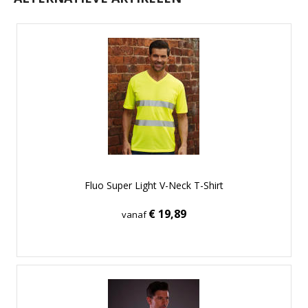
Fluo Super Light V-Neck T-Shirt
€ 19,89
vanaf