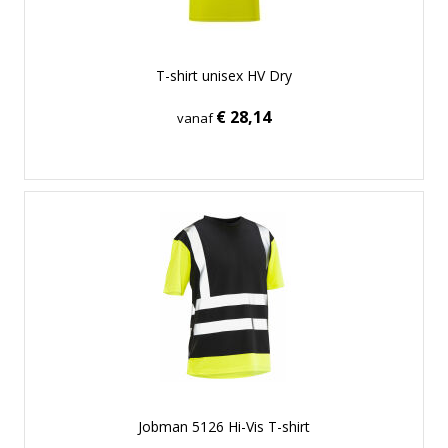
T-shirt unisex HV Dry
€ 28,14
vanaf
Jobman 5126 Hi-Vis T-shirt