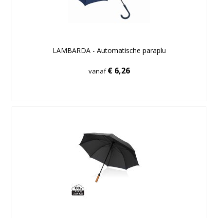
LAMBARDA - Automatische paraplu
€ 6,26
vanaf