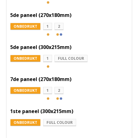
5de paneel (270x180mm)
ONBEDRUKT
1
2
5de paneel (300x215mm)
ONBEDRUKT
1
FULL COLOUR
7de paneel (270x180mm)
ONBEDRUKT
1
2
1ste paneel (300x215mm)
ONBEDRUKT
FULL COLOUR