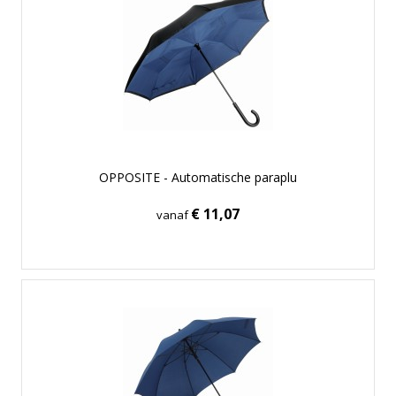
OPPOSITE - Automatische paraplu
€ 11,07
vanaf