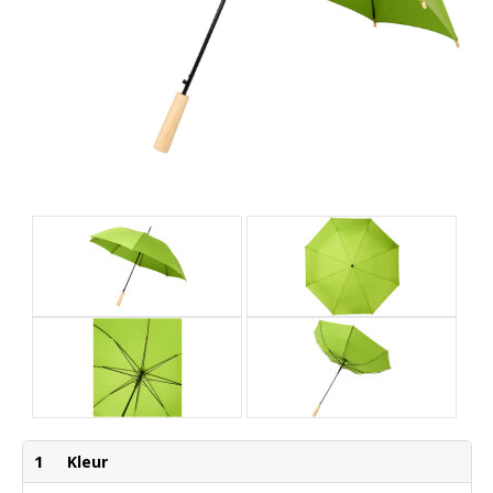
1
Kleur