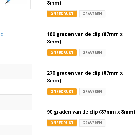
8mm)
ONBEDRUKT
GRAVEREN
180 graden van de clip (87mm x
ie
8mm)
ONBEDRUKT
GRAVEREN
270 graden van de clip (87mm x
8mm)
ONBEDRUKT
GRAVEREN
90 graden van de clip (87mm x 8mm
ONBEDRUKT
GRAVEREN