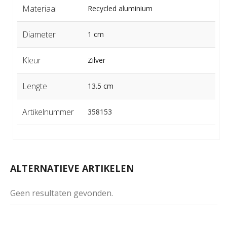
Materiaal
Recycled aluminium
Diameter
1 cm
Kleur
Zilver
Lengte
13.5 cm
Artikelnummer
358153
ALTERNATIEVE ARTIKELEN
Geen resultaten gevonden.