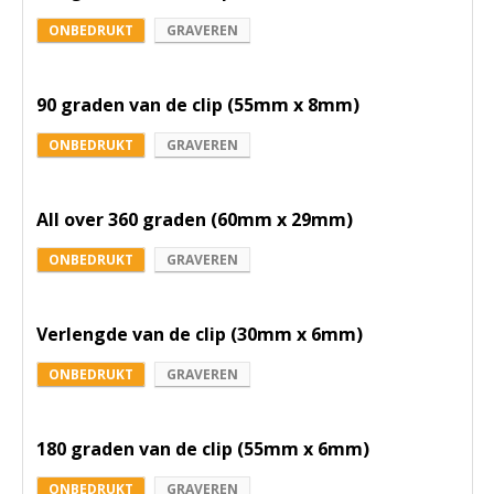
ONBEDRUKT
GRAVEREN
90 graden van de clip (55mm x 8mm)
ONBEDRUKT
GRAVEREN
All over 360 graden (60mm x 29mm)
ONBEDRUKT
GRAVEREN
Verlengde van de clip (30mm x 6mm)
ONBEDRUKT
GRAVEREN
180 graden van de clip (55mm x 6mm)
ONBEDRUKT
GRAVEREN