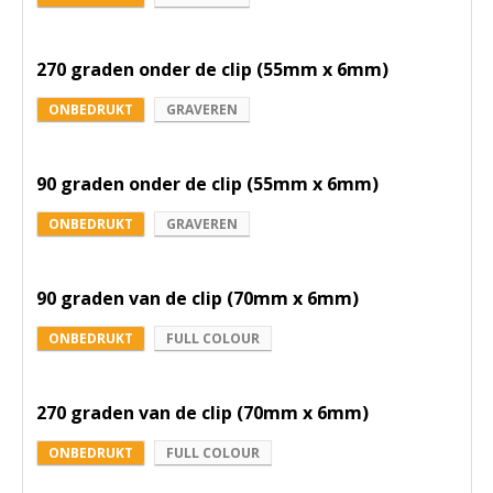
270 graden onder de clip (55mm x 6mm)
ONBEDRUKT
GRAVEREN
90 graden onder de clip (55mm x 6mm)
ONBEDRUKT
GRAVEREN
90 graden van de clip (70mm x 6mm)
ONBEDRUKT
FULL COLOUR
270 graden van de clip (70mm x 6mm)
ONBEDRUKT
FULL COLOUR