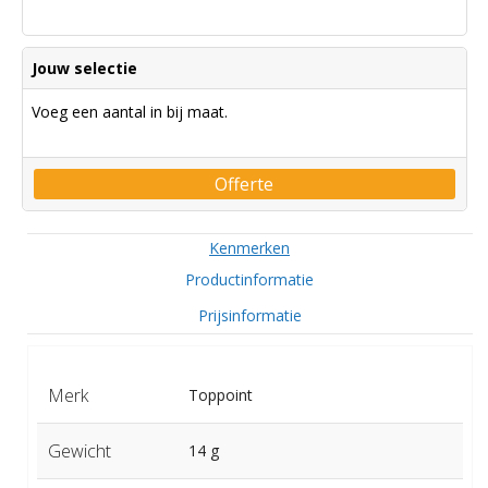
Jouw selectie
Voeg een aantal in bij maat.
Offerte
Kenmerken
Productinformatie
Prijsinformatie
Merk
Toppoint
Gewicht
14 g