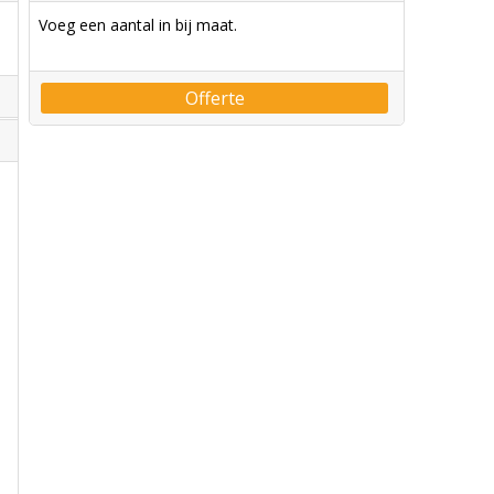
Voeg een aantal in bij maat.
Offerte