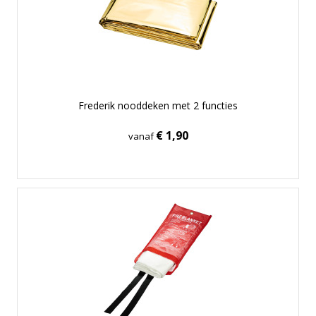
Frederik nooddeken met 2 functies
€ 1,90
vanaf