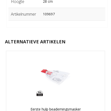
Hoogte
28 cm
Artikelnummer
109697
ALTERNATIEVE ARTIKELEN
Eerste hulp beademingsmasker