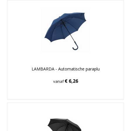
LAMBARDA - Automatische paraplu
€ 6,26
vanaf