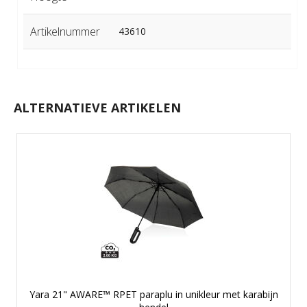
Artikelnummer
43610
ALTERNATIEVE ARTIKELEN
Yara 21" AWARE™ RPET paraplu in unikleur met karabijn