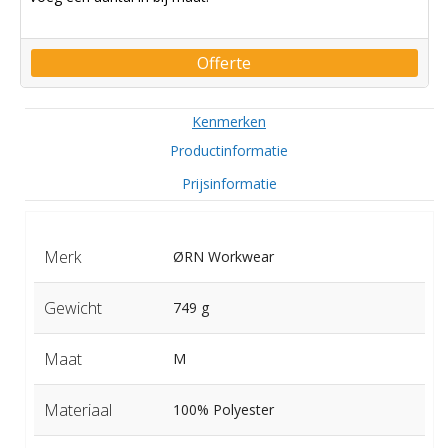
Offerte
Kenmerken
Productinformatie
Prijsinformatie
Merk
ØRN Workwear
Gewicht
749 g
Maat
M
Materiaal
100% Polyester