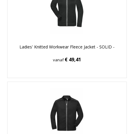
Ladies' Knitted Workwear Fleece Jacket - SOLID -
€ 49,41
vanaf