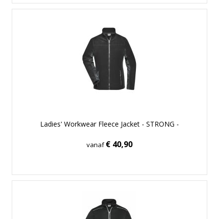
Ladies' Workwear Fleece Jacket - STRONG -
€ 40,90
vanaf