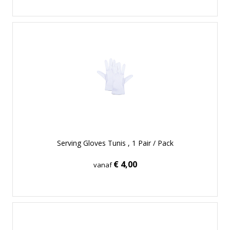
Serving Gloves Tunis , 1 Pair / Pack
€ 4,00
vanaf