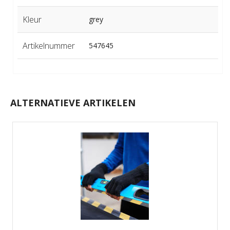
Kleur
grey
Artikelnummer
547645
ALTERNATIEVE ARTIKELEN