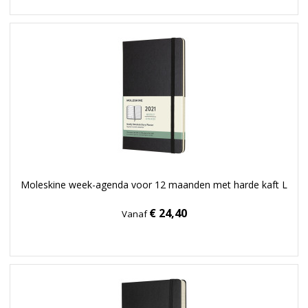
Moleskine week-agenda voor 12 maanden met harde kaft L
€ 24,40
Vanaf