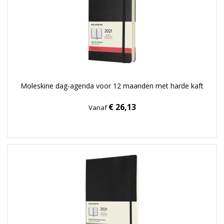
Moleskine dag-agenda voor 12 maanden met harde kaft
€ 26,13
Vanaf