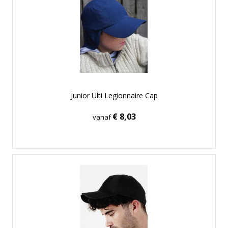
Junior Ulti Legionnaire Cap
€ 8,03
vanaf