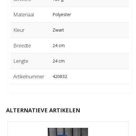
Materiaal
Polyester
Kleur
Zwart
Breedte
24 cm
Lengte
24 cm
Artikelnummer
420832
ALTERNATIEVE ARTIKELEN