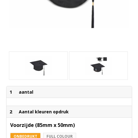
1
aantal
2
Aantal kleuren opdruk
Voorzijde (85mm x 50mm)
ONBEDRUKT
FULL COLOUR