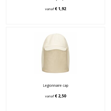
€ 1,92
vanaf
Legionnaire cap
€ 2,50
vanaf