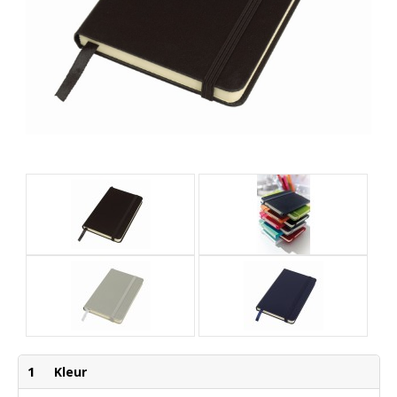
1
Kleur