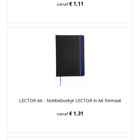
€ 1,11
vanaf
LECTOR A6 - Notitieboekje LECTOR in A6 formaat
€ 1,31
vanaf