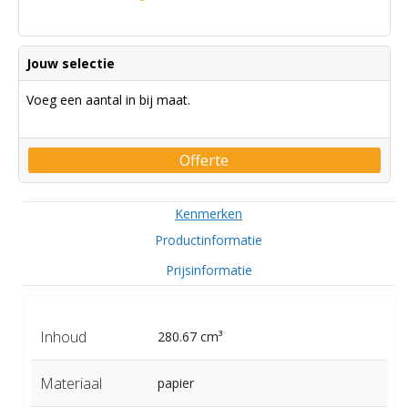
Jouw selectie
Voeg een aantal in bij maat.
Offerte
Kenmerken
Productinformatie
Prijsinformatie
Inhoud
280.67 cm³
Materiaal
papier