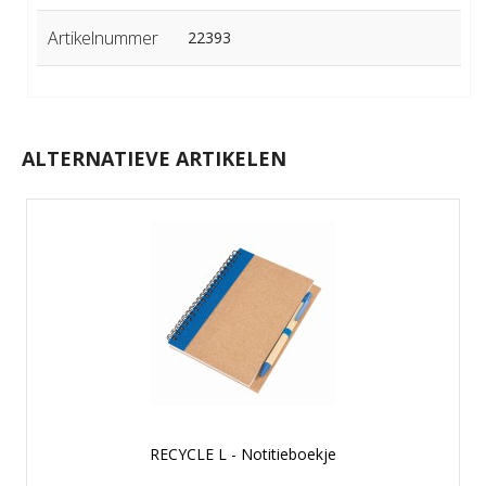
Artikelnummer
22393
ALTERNATIEVE ARTIKELEN
RECYCLE L - Notitieboekje