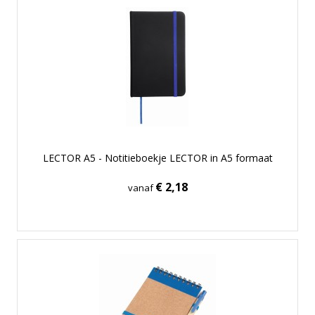
LECTOR A5 - Notitieboekje LECTOR in A5 formaat
€ 2,18
vanaf