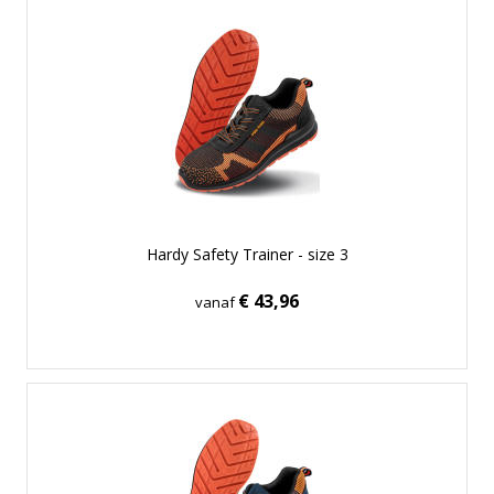
Hardy Safety Trainer - size 3
€ 43,96
vanaf