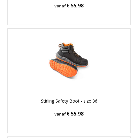
€ 55,98
vanaf
Stirling Safety Boot - size 36
€ 55,98
vanaf