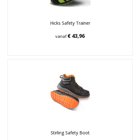
Hicks Safety Trainer
€ 43,96
vanaf
Stirling Safety Boot