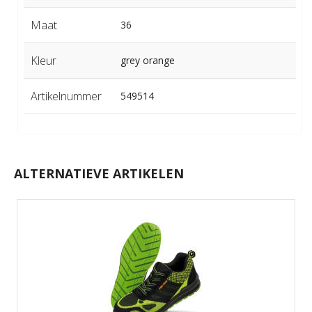
Maat
36
Kleur
grey orange
Artikelnummer
549514
ALTERNATIEVE ARTIKELEN