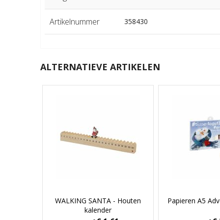
Artikelnummer
358430
ALTERNATIEVE ARTIKELEN
WALKING SANTA - Houten
Papieren A5 Adv
kalender