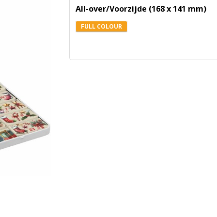
All-over/Voorzijde (168 x 141 mm)
FULL COLOUR