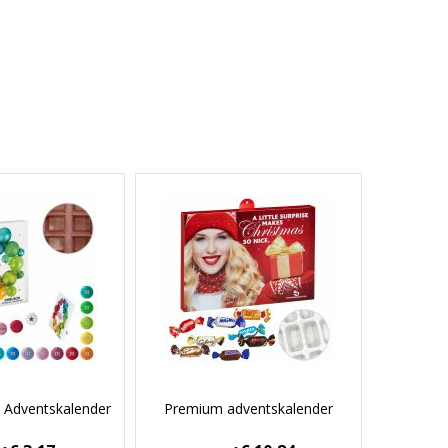
n Adventskalender
Premium adventskalender