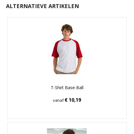
ALTERNATIEVE ARTIKELEN
T-Shirt Base-Ball
€ 10,19
vanaf