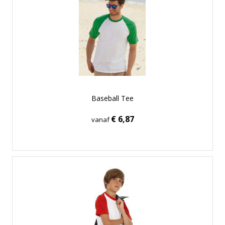
Baseball Tee
€ 6,87
vanaf