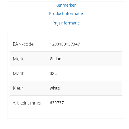
Kenmerken
Productinformatie
Prijsinformatie
EAN-code
1200103137347
Merk
Gildan
Maat
3XL
Kleur
white
Artikelnummer
639737