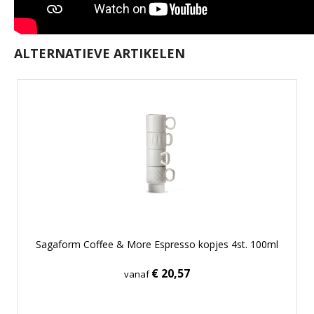
ALTERNATIEVE ARTIKELEN
Sagaform Coffee & More Espresso kopjes 4st. 100ml
€ 20,57
vanaf