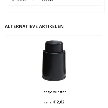
ALTERNATIEVE ARTIKELEN
Sangio wijnstop
€ 2,82
vanaf