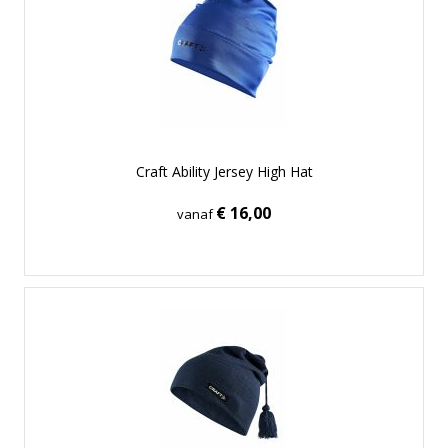
Craft Ability Jersey High Hat
€ 16,00
vanaf