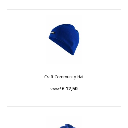
Craft Community Hat
€ 12,50
vanaf