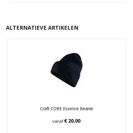
ALTERNATIEVE ARTIKELEN
Craft CORE Essence Beanie
€ 20,00
vanaf