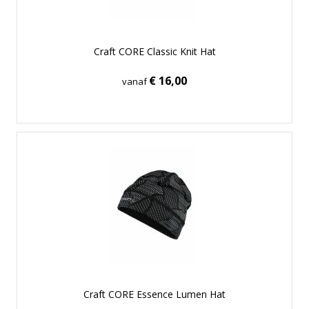
Craft CORE Classic Knit Hat
€ 16,00
vanaf
Craft CORE Essence Lumen Hat