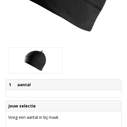
1
aantal
Jouw selectie
Voeg een aantal in bij maat.