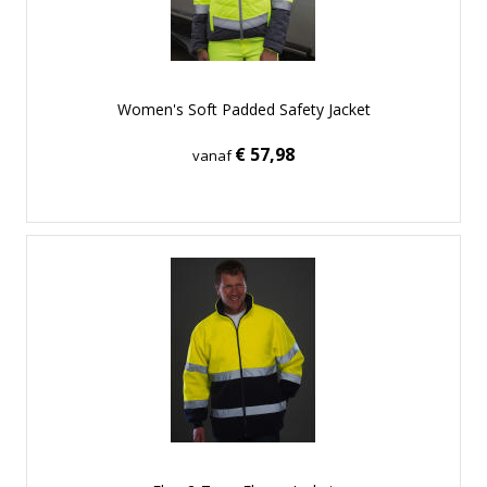
Women's Soft Padded Safety Jacket
€ 57,98
vanaf