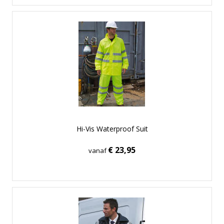
Hi-Vis Waterproof Suit
€ 23,95
vanaf