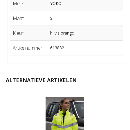
Merk
YOKO
Maat
S
Kleur
hi vis orange
Artikelnummer
613882
ALTERNATIEVE ARTIKELEN