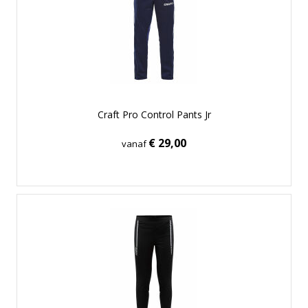
Craft Pro Control Pants Jr
€ 29,00
vanaf