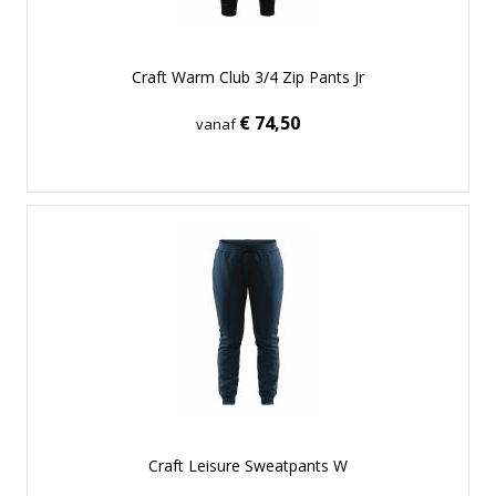
Craft Warm Club 3/4 Zip Pants Jr
€ 74,50
vanaf
Craft Leisure Sweatpants W