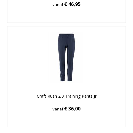
€ 46,95
vanaf
Craft Rush 2.0 Training Pants Jr
€ 36,00
vanaf