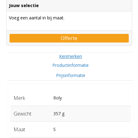
Jouw selectie
Voeg een aantal in bij maat.
Offerte
Kenmerken
Productinformatie
Prijsinformatie
Merk
Roly
Gewicht
357 g
Maat
S