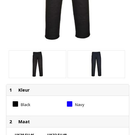
1
Kleur
Black
Navy
2
Maat