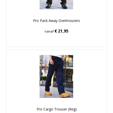
Pro Pack Away Overtrousers
€ 21,95
vanaf
Pro Cargo Trouser (Reg)