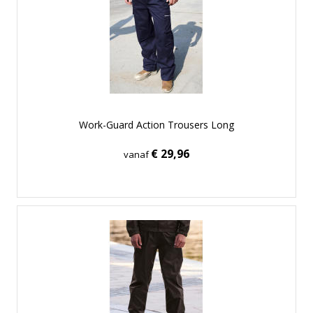
Work-Guard Action Trousers Long
€ 29,96
vanaf