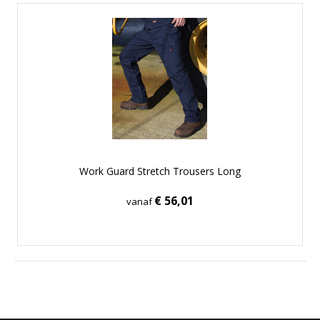
Work Guard Stretch Trousers Long
€ 56,01
vanaf