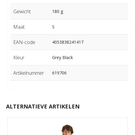
Gewicht
180 g
Maat
S
EAN-code
4053838241417
Kleur
Grey Black
Artikelnummer
619706
ALTERNATIEVE ARTIKELEN