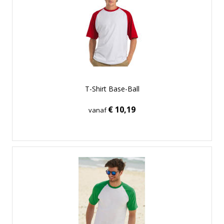
T-Shirt Base-Ball
€ 10,19
vanaf