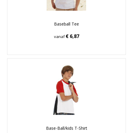
Baseball Tee
€ 6,87
vanaf
Base-Ball/kids T-Shirt