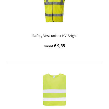
Safety Vest unisex HV Bright
€ 9,35
vanaf