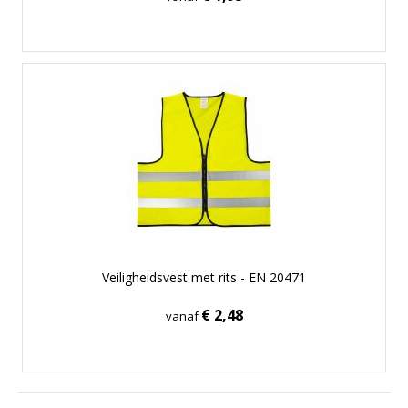
Veiligheidsvest met rits - EN 20471
€ 2,48
vanaf