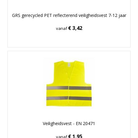
GRS gerecycled PET reflecterend veiligheidsvest 7-12 jaar
€ 3,42
vanaf
Veiligheidsvest - EN 20471
€ 1,95
vanaf