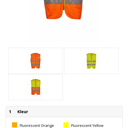
1
Kleur
Fluorescent Orange
Fluorescent Yellow