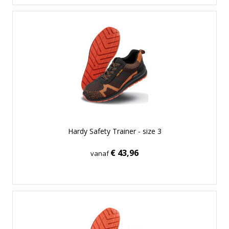
Hardy Safety Trainer - size 3
€ 43,96
vanaf