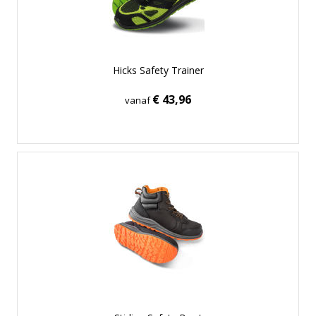
Hicks Safety Trainer
€ 43,96
vanaf