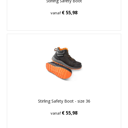
Stirling Safety Boot
€ 55,98
vanaf
Stirling Safety Boot - size 36
€ 55,98
vanaf