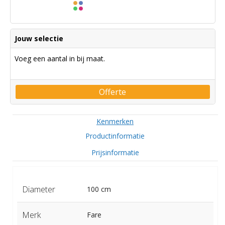
Jouw selectie
Voeg een aantal in bij maat.
Offerte
Kenmerken
Productinformatie
Prijsinformatie
Diameter
100 cm
Merk
Fare