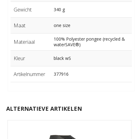
Gewicht
340 g
Maat
one size
100% Polyester pongee (recycled &
Materiaal
waterSAVE®)
Kleur
black wS
Artikelnummer
377916
ALTERNATIEVE ARTIKELEN