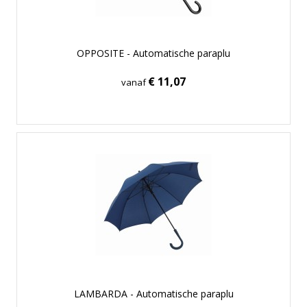
OPPOSITE - Automatische paraplu
€ 11,07
vanaf
LAMBARDA - Automatische paraplu