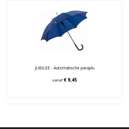
JUBILEE - Automatische paraplu
€ 9,45
vanaf