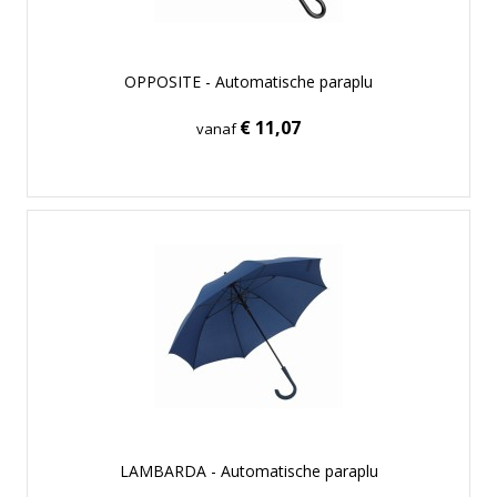
OPPOSITE - Automatische paraplu
€ 11,07
vanaf
LAMBARDA - Automatische paraplu