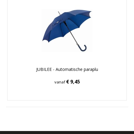
JUBILEE - Automatische paraplu
€ 9,45
vanaf