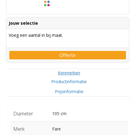
Jouw selectie
Voeg een aantal in bij maat.
Offerte
Kenmerken
Productinformatie
Prijsinformatie
Diameter
105 cm
Merk
Fare