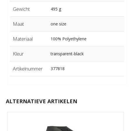
Gewicht
495 g
Maat
one size
Materiaal
100% Polyethylene
Kleur
transparent-black
Artikelnummer
377818
ALTERNATIEVE ARTIKELEN