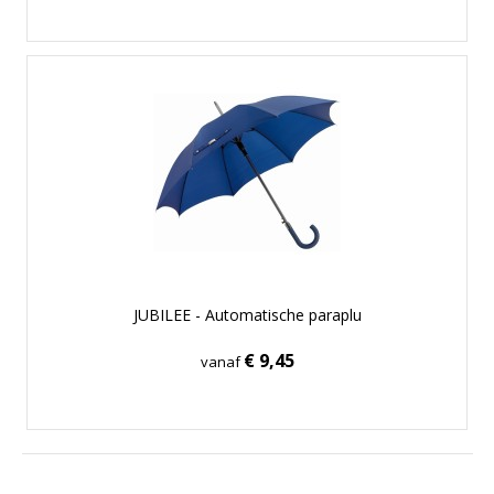
JUBILEE - Automatische paraplu
€ 9,45
vanaf