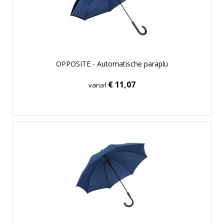
OPPOSITE - Automatische paraplu
€ 11,07
vanaf