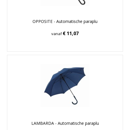
OPPOSITE - Automatische paraplu
€ 11,07
vanaf
LAMBARDA - Automatische paraplu