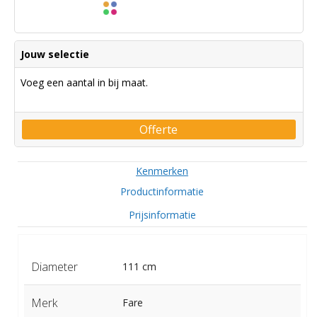
Jouw selectie
Voeg een aantal in bij maat.
Offerte
Kenmerken
Productinformatie
Prijsinformatie
Diameter
111 cm
Merk
Fare