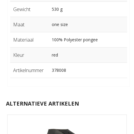
Gewicht
530 g
Maat
one size
Materiaal
100% Polyester pongee
Kleur
red
Artikelnummer
378008
ALTERNATIEVE ARTIKELEN