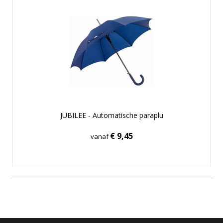
JUBILEE - Automatische paraplu
€ 9,45
vanaf