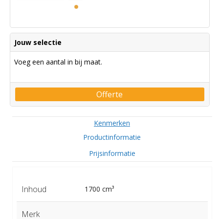
Jouw selectie
Voeg een aantal in bij maat.
Offerte
Kenmerken
Productinformatie
Prijsinformatie
Inhoud
1700 cm³
Merk