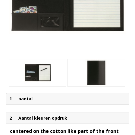
1
aantal
2
Aantal kleuren opdruk
centered on the cotton like part of the front