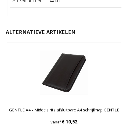
Artikelnummer
22191
ALTERNATIEVE ARTIKELEN
GENTLE A4 - Middels rits afsluitbare A4 schrijfmap GENTLE
€ 10,52
vanaf