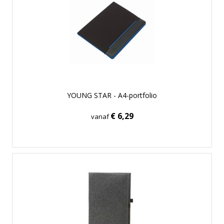
YOUNG STAR - A4-portfolio
€ 6,29
vanaf