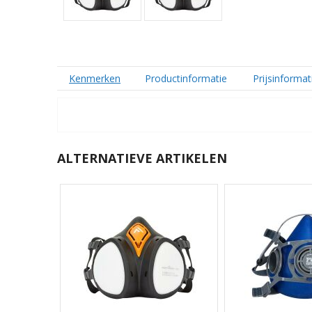
Kenmerken
Productinformatie
Prijsinformat
ALTERNATIEVE ARTIKELEN