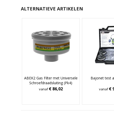
ALTERNATIEVE ARTIKELEN
ABEK2 Gas Filter met Universele
Bajonet test 
Schroefdraadsluiting (Pk4)
€ 86,02
€ 
vanaf
vanaf