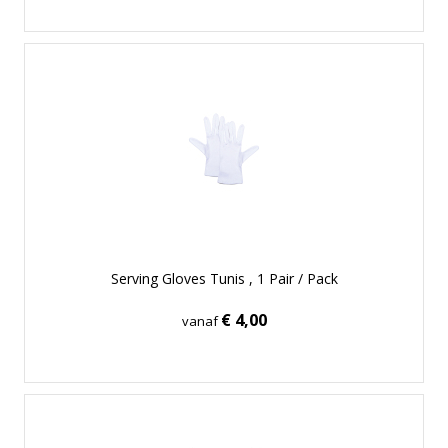
Serving Gloves Tunis , 1 Pair / Pack
€ 4,00
vanaf