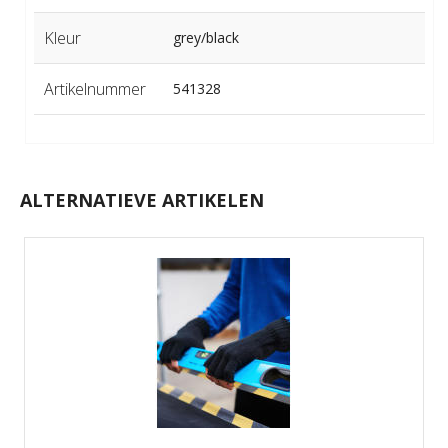
Kleur
grey/black
Artikelnummer
541328
ALTERNATIEVE ARTIKELEN