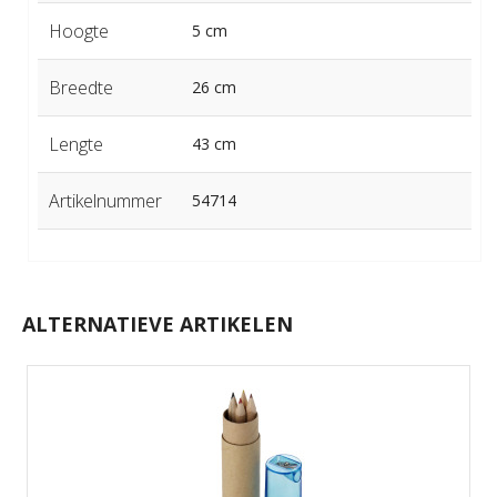
Hoogte
5 cm
Breedte
26 cm
Lengte
43 cm
Artikelnummer
54714
ALTERNATIEVE ARTIKELEN