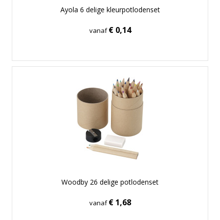
Ayola 6 delige kleurpotlodenset
€ 0,14
vanaf
Woodby 26 delige potlodenset
€ 1,68
vanaf