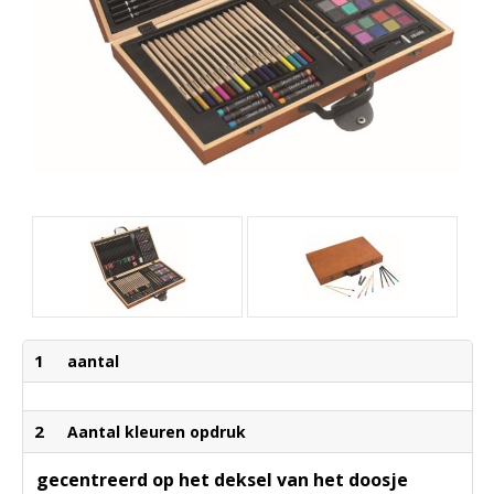
1
aantal
2
Aantal kleuren opdruk
gecentreerd op het deksel van het doosje