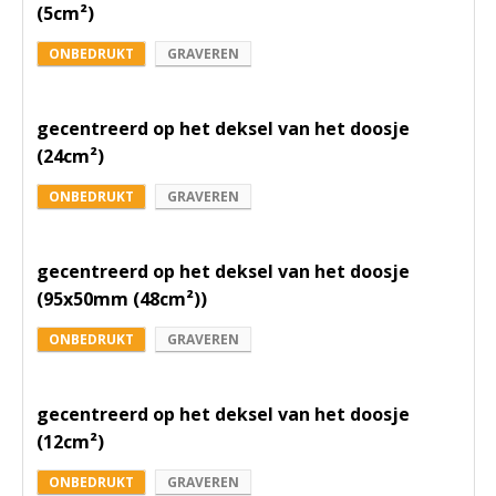
(5cm²)
ONBEDRUKT
GRAVEREN
gecentreerd op het deksel van het doosje
(24cm²)
ONBEDRUKT
GRAVEREN
gecentreerd op het deksel van het doosje
(95x50mm (48cm²))
ONBEDRUKT
GRAVEREN
gecentreerd op het deksel van het doosje
(12cm²)
ONBEDRUKT
GRAVEREN