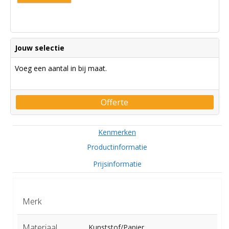
Jouw selectie
Voeg een aantal in bij maat.
Offerte
Kenmerken
Productinformatie
Prijsinformatie
Merk
Materiaal
Kunststof/Papier