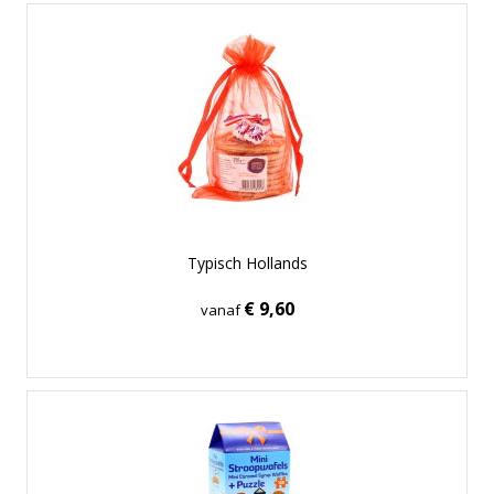
Typisch Hollands
€ 9,60
vanaf