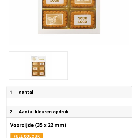
1
aantal
2
Aantal kleuren opdruk
Voorzijde (35 x 22 mm)
FULL COLOUR