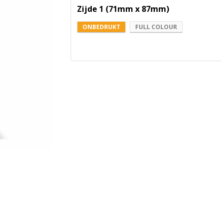
Zijde 1 (71mm x 87mm)
ONBEDRUKT
FULL COLOUR