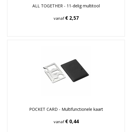
ALL TOGETHER - 11-delig multitool
€ 2,57
vanaf
POCKET CARD - Multifunctionele kaart
€ 0,44
vanaf