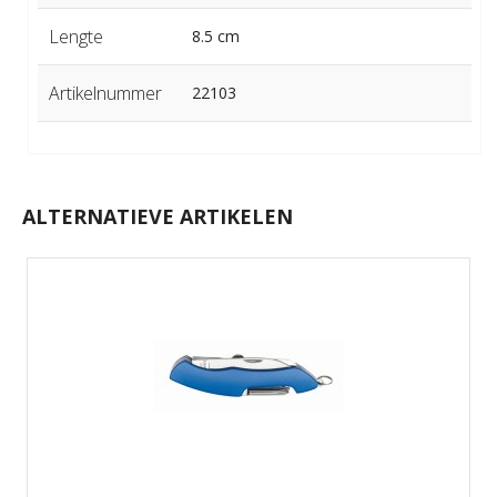
Lengte
8.5 cm
Artikelnummer
22103
ALTERNATIEVE ARTIKELEN