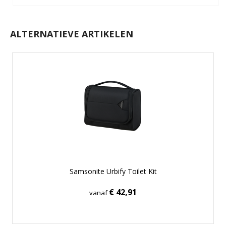
ALTERNATIEVE ARTIKELEN
Samsonite Urbify Toilet Kit
€ 42,91
vanaf