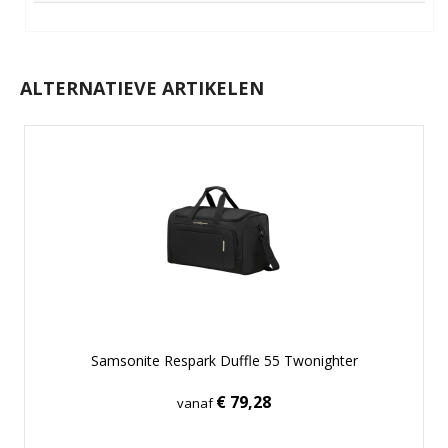
ALTERNATIEVE ARTIKELEN
Samsonite Respark Duffle 55 Twonighter
€ 79,28
vanaf