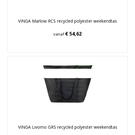
VINGA Marlow RCS recycled polyester weekendtas
€ 54,62
vanaf
VINGA Livorno GRS recycled polyester weekendtas