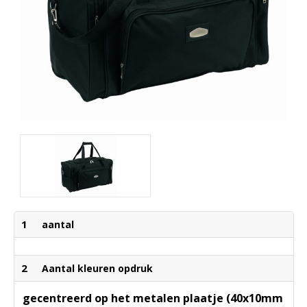
1
aantal
2
Aantal kleuren opdruk
gecentreerd op het metalen plaatje (40x10mm