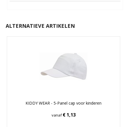
ALTERNATIEVE ARTIKELEN
KIDDY WEAR - 5-Panel cap voor kinderen
€ 1,13
vanaf